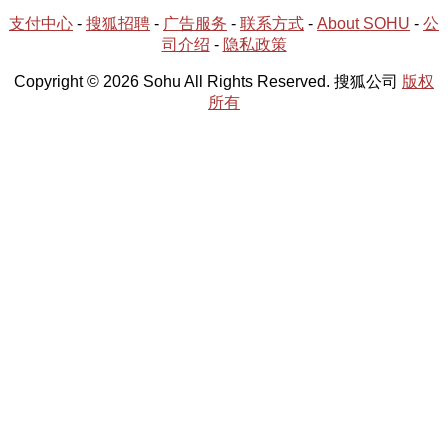
支付中心
-
搜狐招聘
-
广告服务
-
联系方式
-
About SOHU
-
公
司介绍
-
隐私政策
Copyright © 2026 Sohu All Rights Reserved. 搜狐公司
版权
所有