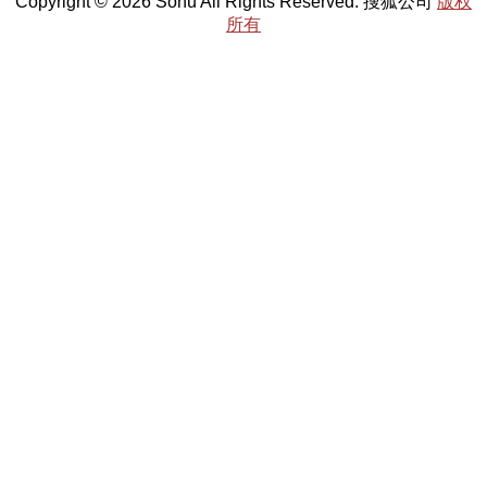
Copyright © 2026 Sohu All Rights Reserved. 搜狐公司
版权
所有