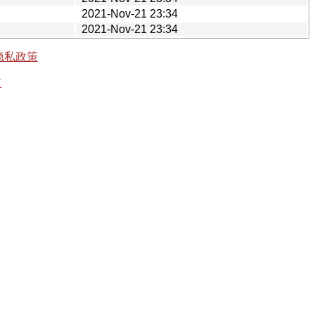
2021-Nov-21 23:34
2021-Nov-21 23:34
隐私政策
有