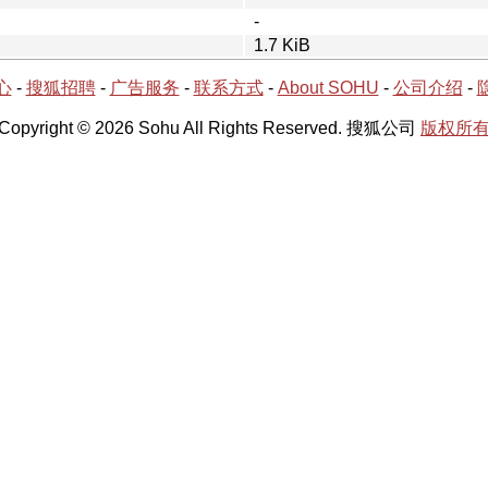
-
1.7 KiB
心
-
搜狐招聘
-
广告服务
-
联系方式
-
About SOHU
-
公司介绍
-
Copyright © 2026 Sohu All Rights Reserved. 搜狐公司
版权所