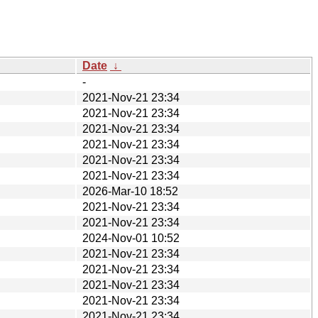
Date
↓
-
2021-Nov-21 23:34
2021-Nov-21 23:34
2021-Nov-21 23:34
2021-Nov-21 23:34
2021-Nov-21 23:34
2021-Nov-21 23:34
2026-Mar-10 18:52
2021-Nov-21 23:34
2021-Nov-21 23:34
2024-Nov-01 10:52
2021-Nov-21 23:34
2021-Nov-21 23:34
2021-Nov-21 23:34
2021-Nov-21 23:34
2021-Nov-21 23:34