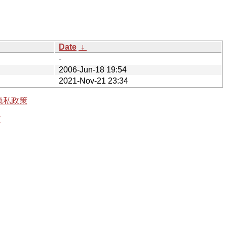
Date
↓
-
2006-Jun-18 19:54
2021-Nov-21 23:34
隐私政策
有