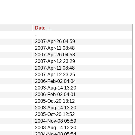
Date
↓
-
2007-Apr-26 04:59
2007-Apr-11 08:48
2007-Apr-26 04:58
2007-Apr-12 23:29
2007-Apr-11 08:48
2007-Apr-12 23:25
2006-Feb-02 04:04
2003-Aug-14 13:20
2006-Feb-02 04:01
2005-Oct-20 13:12
2003-Aug-14 13:20
2005-Oct-20 12:52
2004-Nov-08 05:59
2003-Aug-14 13:20
2004-Nov-08 05:54