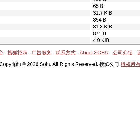
65 B
31.7 KiB
854 B
31.3 KiB
875 B
4.9 KiB
心
-
搜狐招聘
-
广告服务
-
联系方式
-
About SOHU
-
公司介绍
-
Copyright © 2026 Sohu All Rights Reserved. 搜狐公司
版权所