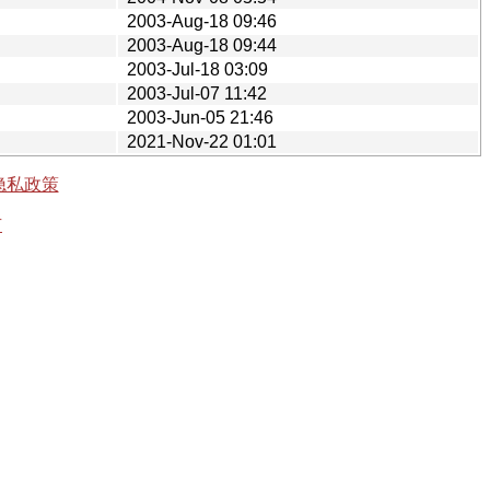
2003-Aug-18 09:46
2003-Aug-18 09:44
2003-Jul-18 03:09
2003-Jul-07 11:42
2003-Jun-05 21:46
2021-Nov-22 01:01
隐私政策
有