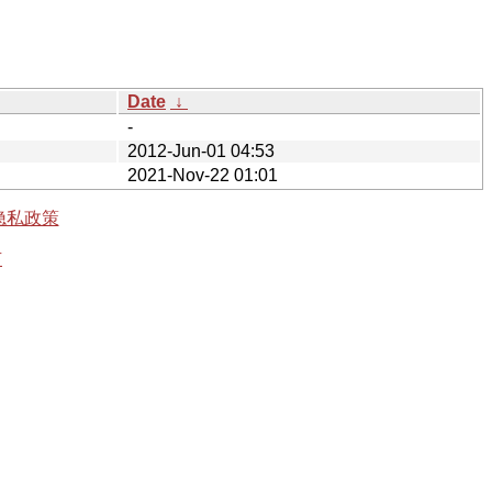
Date
↓
-
2012-Jun-01 04:53
2021-Nov-22 01:01
隐私政策
有