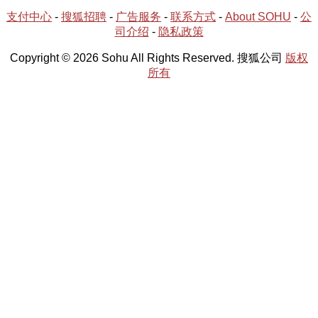
支付中心
-
搜狐招聘
-
广告服务
-
联系方式
-
About SOHU
-
公
司介绍
-
隐私政策
Copyright © 2026 Sohu All Rights Reserved. 搜狐公司
版权
所有