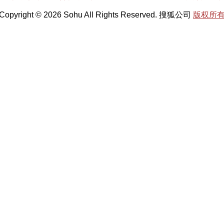
Copyright © 2026 Sohu All Rights Reserved. 搜狐公司
版权所