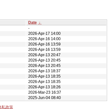
Date
↓
-
2026-Apr-17 14:00
2026-Apr-16 14:00
2026-Apr-16 13:59
2026-Apr-16 13:59
2026-Apr-13 20:47
2026-Apr-13 20:45
2026-Apr-13 20:45
2026-Apr-13 18:37
2026-Apr-13 18:35
2026-Apr-13 18:35
2026-Apr-13 18:26
2026-Mar-23 16:37
2025-Jun-04 08:40
隐私政策