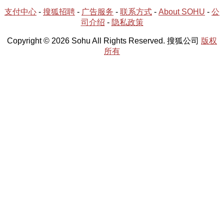
支付中心
-
搜狐招聘
-
广告服务
-
联系方式
-
About SOHU
-
公
司介绍
-
隐私政策
Copyright © 2026 Sohu All Rights Reserved. 搜狐公司
版权
所有