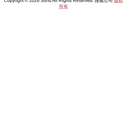
Copyright © 2026 Sohu All Rights Reserved. 搜狐公司
版权
所有