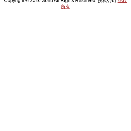
Copyright © 2026 Sohu All Rights Reserved. 搜狐公司
版权
所有