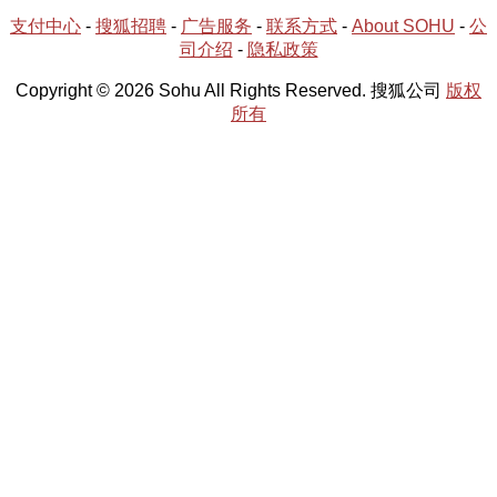
支付中心
-
搜狐招聘
-
广告服务
-
联系方式
-
About SOHU
-
公
司介绍
-
隐私政策
Copyright © 2026 Sohu All Rights Reserved. 搜狐公司
版权
所有