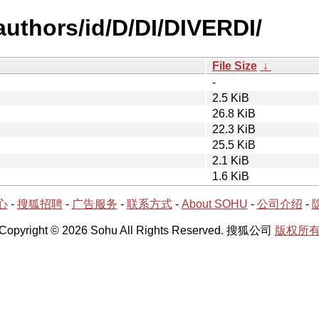
uthors/id/D/DI/DIVERDI/
File Size
↓
-
2.5 KiB
26.8 KiB
22.3 KiB
25.5 KiB
2.1 KiB
1.6 KiB
心
-
搜狐招聘
-
广告服务
-
联系方式
-
About SOHU
-
公司介绍
-
Copyright © 2026 Sohu All Rights Reserved. 搜狐公司
版权所