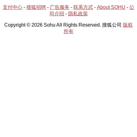
支付中心
-
搜狐招聘
-
广告服务
-
联系方式
-
About SOHU
-
公
司介绍
-
隐私政策
Copyright © 2026 Sohu All Rights Reserved. 搜狐公司
版权
所有