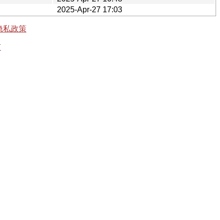
2025-Apr-27 17:03
隐私政策
有