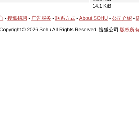
14.1 KiB
心
-
搜狐招聘
-
广告服务
-
联系方式
-
About SOHU
-
公司介绍
-
Copyright © 2026 Sohu All Rights Reserved. 搜狐公司
版权所