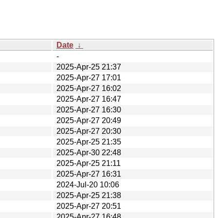
Date
↓
-
2025-Apr-25 21:37
2025-Apr-27 17:01
2025-Apr-27 16:02
2025-Apr-27 16:47
2025-Apr-27 16:30
2025-Apr-27 20:49
2025-Apr-27 20:30
2025-Apr-25 21:35
2025-Apr-30 22:48
2025-Apr-25 21:11
2025-Apr-27 16:31
2024-Jul-20 10:06
2025-Apr-25 21:38
2025-Apr-27 20:51
2025-Apr-27 16:48