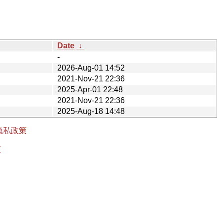
Date
↓
-
2026-Aug-01 14:52
2021-Nov-21 22:36
2025-Apr-01 22:48
2021-Nov-21 22:36
2025-Aug-18 14:48
隐私政策
有