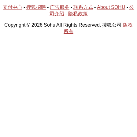
支付中心
-
搜狐招聘
-
广告服务
-
联系方式
-
About SOHU
-
公
司介绍
-
隐私政策
Copyright © 2026 Sohu All Rights Reserved. 搜狐公司
版权
所有