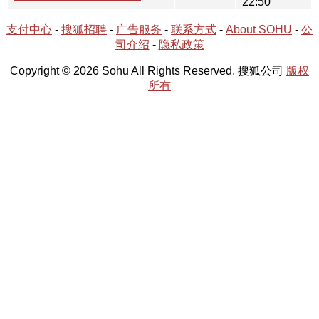
22:50
支付中心
-
搜狐招聘
-
广告服务
-
联系方式
-
About SOHU
-
公
司介绍
-
隐私政策
Copyright © 2026 Sohu All Rights Reserved. 搜狐公司
版权
所有