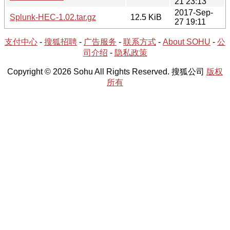
21 23:13
2017-Sep-
Splunk-HEC-1.02.tar.gz
12.5 KiB
27 19:11
支付中心
-
搜狐招聘
-
广告服务
-
联系方式
-
About SOHU
-
公
司介绍
-
隐私政策
Copyright © 2026 Sohu All Rights Reserved. 搜狐公司
版权
所有