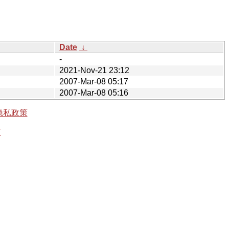
Date
↓
-
2021-Nov-21 23:12
2007-Mar-08 05:17
2007-Mar-08 05:16
隐私政策
有