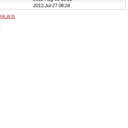
2012-Jul-27 08:28
隐私政策
有