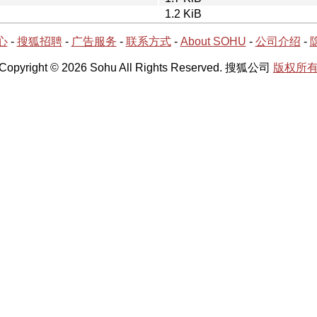
1.2 KiB
心
-
搜狐招聘
-
广告服务
-
联系方式
-
About SOHU
-
公司介绍
-
Copyright © 2026 Sohu All Rights Reserved. 搜狐公司
版权所