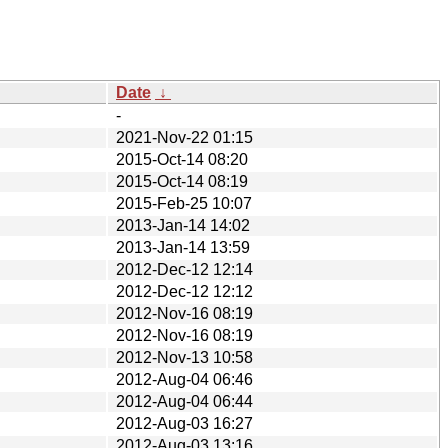
Date
↓
-
2021-Nov-22 01:15
2015-Oct-14 08:20
2015-Oct-14 08:19
2015-Feb-25 10:07
2013-Jan-14 14:02
2013-Jan-14 13:59
2012-Dec-12 12:14
2012-Dec-12 12:12
2012-Nov-16 08:19
2012-Nov-16 08:19
2012-Nov-13 10:58
2012-Aug-04 06:46
2012-Aug-04 06:44
2012-Aug-03 16:27
2012-Aug-03 13:16