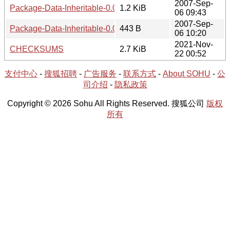
2007-Sep-
Package-Data-Inheritable-0.02.readme
1.2 KiB
06 09:43
2007-Sep-
Package-Data-Inheritable-0.02.meta
443 B
06 10:20
2021-Nov-
CHECKSUMS
2.7 KiB
22 00:52
支付中心
-
搜狐招聘
-
广告服务
-
联系方式
-
About SOHU
-
公
司介绍
-
隐私政策
Copyright © 2026 Sohu All Rights Reserved. 搜狐公司
版权
所有