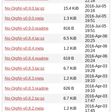
22:16
2016-Jul-05
No-OrgNr-v0.9.0.tar.gz
15.4 KiB
20:16
2016-Jul-05
No-OrgNr-v0.9.0.meta
1.3 KiB
19:51
2016-Jul-05
No-OrgNr-v0.9.0.readme
816 B
19:51
2016-Apr-06
No-OrgNr-v0.8.4.tar.gz
6.5 KiB
20:25
2016-Apr-06
No-OrgNr-v0.8.4.meta
1.2 KiB
20:24
2016-Apr-06
No-OrgNr-v0.8.4.readme
619 B
20:24
2016-Apr-03
No-OrgNr-v0.8.3.tar.gz
6.7 KiB
19:28
2016-Apr-03
No-OrgNr-v0.8.3.meta
1.2 KiB
19:10
2016-Apr-03
No-OrgNr-v0.8.3.readme
626 B
19:10
2016-Apr-03
No-OrgNr-v0.8.2.tar.gz
6.7 KiB
17:47
2016-Apr-03
No-OrgNr-v0.8.2.meta
1.2 KiB
17:45