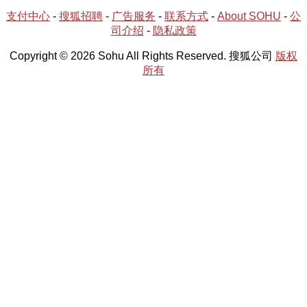
支付中心
-
搜狐招聘
-
广告服务
-
联系方式
-
About SOHU
-
公
司介绍
-
隐私政策
Copyright © 2026 Sohu All Rights Reserved. 搜狐公司
版权
所有