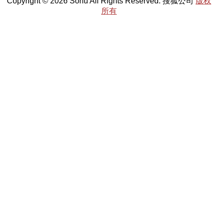
Copyright © 2026 Sohu All Rights Reserved. 搜狐公司
版权
所有