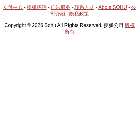
支付中心
-
搜狐招聘
-
广告服务
-
联系方式
-
About SOHU
-
公
司介绍
-
隐私政策
Copyright © 2026 Sohu All Rights Reserved. 搜狐公司
版权
所有