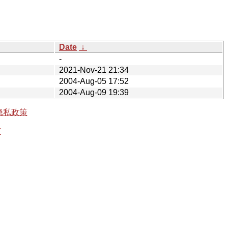
Date
↓
-
2021-Nov-21 21:34
2004-Aug-05 17:52
2004-Aug-09 19:39
隐私政策
有