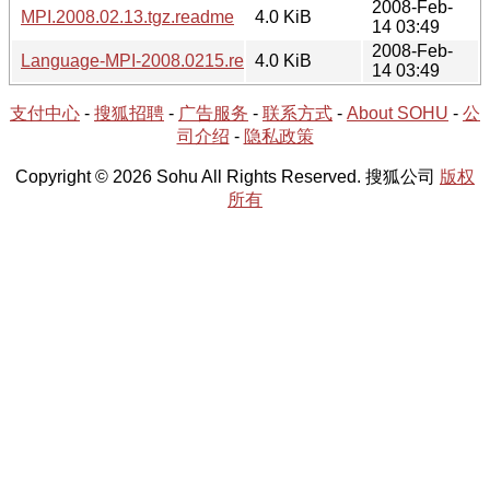
2008-Feb-
MPI.2008.02.13.tgz.readme
4.0 KiB
14 03:49
2008-Feb-
Language-MPI-2008.0215.readme
4.0 KiB
14 03:49
支付中心
-
搜狐招聘
-
广告服务
-
联系方式
-
About SOHU
-
公
司介绍
-
隐私政策
Copyright © 2026 Sohu All Rights Reserved. 搜狐公司
版权
所有