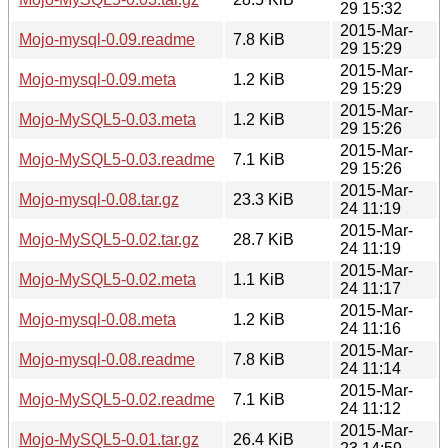
29 15:32
2015-Mar-
Mojo-mysql-0.09.readme
7.8 KiB
29 15:29
2015-Mar-
Mojo-mysql-0.09.meta
1.2 KiB
29 15:29
2015-Mar-
Mojo-MySQL5-0.03.meta
1.2 KiB
29 15:26
2015-Mar-
Mojo-MySQL5-0.03.readme
7.1 KiB
29 15:26
2015-Mar-
Mojo-mysql-0.08.tar.gz
23.3 KiB
24 11:19
2015-Mar-
Mojo-MySQL5-0.02.tar.gz
28.7 KiB
24 11:19
2015-Mar-
Mojo-MySQL5-0.02.meta
1.1 KiB
24 11:17
2015-Mar-
Mojo-mysql-0.08.meta
1.2 KiB
24 11:16
2015-Mar-
Mojo-mysql-0.08.readme
7.8 KiB
24 11:14
2015-Mar-
Mojo-MySQL5-0.02.readme
7.1 KiB
24 11:12
2015-Mar-
Mojo-MySQL5-0.01.tar.gz
26.4 KiB