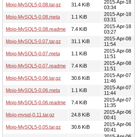
2015-Apr-18
Mojo-MySQL5-0.08.tar.gz
31.4 KiB
03:34
2015-Apr-18
Mojo-MySQL5-0.08.meta
1.1 KiB
03:31
2015-Apr-18
Mojo-MySQL5-0.08.readme
7.4 KiB
03:27
2015-Apr-08
Mojo-MySQL5-0.07.tar.gz
31.1 KiB
11:54
2015-Apr-08
Mojo-MySQL5-0.07.meta
1.1 KiB
11:51
2015-Apr-08
Mojo-MySQL5-0.07.readme
7.4 KiB
11:51
2015-Apr-07
Mojo-MySQL5-0.06.tar.gz
30.6 KiB
11:46
2015-Apr-07
Mojo-MySQL5-0.06.meta
1.1 KiB
11:44
2015-Apr-07
Mojo-MySQL5-0.06.readme
7.4 KiB
11:35
2015-Apr-06
Mojo-mysql-0.11.tar.gz
24.8 KiB
00:41
2015-Apr-06
Mojo-MySQL5-0.05.tar.gz
30.6 KiB
00:41
2015-Apr-06