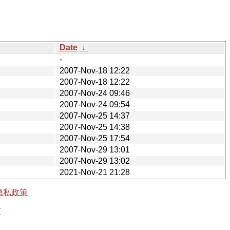
Date
↓
-
2007-Nov-18 12:22
2007-Nov-18 12:22
2007-Nov-24 09:46
2007-Nov-24 09:54
2007-Nov-25 14:37
2007-Nov-25 14:38
2007-Nov-25 17:54
2007-Nov-29 13:01
2007-Nov-29 13:02
2021-Nov-21 21:28
隐私政策
有