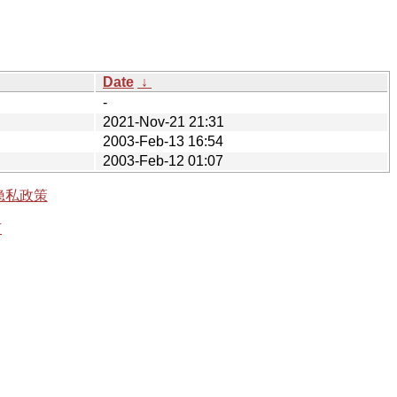
Date
↓
-
2021-Nov-21 21:31
2003-Feb-13 16:54
2003-Feb-12 01:07
隐私政策
有