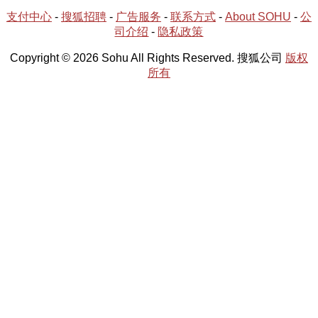
支付中心
-
搜狐招聘
-
广告服务
-
联系方式
-
About SOHU
-
公
司介绍
-
隐私政策
Copyright © 2026 Sohu All Rights Reserved. 搜狐公司
版权
所有