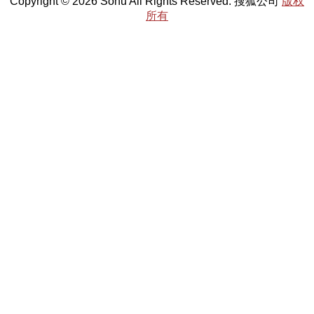
Copyright © 2026 Sohu All Rights Reserved. 搜狐公司
版权
所有