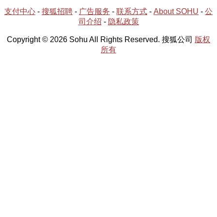
支付中心
-
搜狐招聘
-
广告服务
-
联系方式
-
About SOHU
-
公
司介绍
-
隐私政策
Copyright © 2026 Sohu All Rights Reserved. 搜狐公司
版权
所有