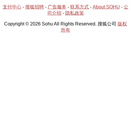
支付中心
-
搜狐招聘
-
广告服务
-
联系方式
-
About SOHU
-
公
司介绍
-
隐私政策
Copyright © 2026 Sohu All Rights Reserved. 搜狐公司
版权
所有