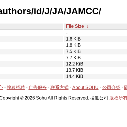
authors/id/J/JA/JAMCC/
File Size
↓
-
1.6 KiB
1.8 KiB
7.5 KiB
7.7 KiB
12.2 KiB
13.7 KiB
14.4 KiB
心
-
搜狐招聘
-
广告服务
-
联系方式
-
About SOHU
-
公司介绍
-
Copyright © 2026 Sohu All Rights Reserved. 搜狐公司
版权所