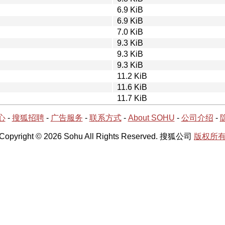
6.9 KiB
6.9 KiB
7.0 KiB
9.3 KiB
9.3 KiB
9.3 KiB
11.2 KiB
11.6 KiB
11.7 KiB
心
-
搜狐招聘
-
广告服务
-
联系方式
-
About SOHU
-
公司介绍
-
Copyright © 2026 Sohu All Rights Reserved. 搜狐公司
版权所