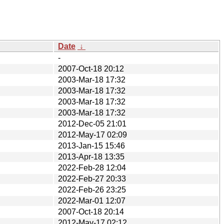
Date
↓
-
2007-Oct-18 20:12
2003-Mar-18 17:32
2003-Mar-18 17:32
2003-Mar-18 17:32
2003-Mar-18 17:32
2012-Dec-05 21:01
2012-May-17 02:09
2013-Jan-15 15:46
2013-Apr-18 13:35
2022-Feb-28 12:04
2022-Feb-27 20:33
2022-Feb-26 23:25
2022-Mar-01 12:07
2007-Oct-18 20:14
2012-May-17 02:12