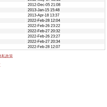
2012-Dec-05 21:08
2013-Jan-15 15:48
2013-Apr-18 13:37
2022-Feb-28 12:04
2022-Feb-26 23:22
2022-Feb-27 20:32
2022-Feb-26 23:27
2022-Feb-27 20:34
2022-Feb-28 12:07
隐私政策
有