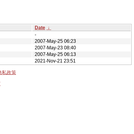
Date
↓
-
2007-May-25 06:23
2007-May-23 08:40
2007-May-25 06:13
2021-Nov-21 23:51
隐私政策
有