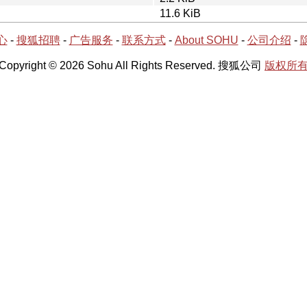
11.6 KiB
心
-
搜狐招聘
-
广告服务
-
联系方式
-
About SOHU
-
公司介绍
-
Copyright © 2026 Sohu All Rights Reserved. 搜狐公司
版权所