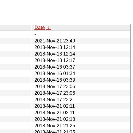
Date
↓
-
2021-Nov-21 23:49
2018-Nov-13 12:14
2018-Nov-13 12:14
2018-Nov-13 12:17
2018-Nov-16 03:37
2018-Nov-16 01:34
2018-Nov-16 03:39
2018-Nov-17 23:06
2018-Nov-17 23:06
2018-Nov-17 23:21
2018-Nov-21 02:11
2018-Nov-21 02:11
2018-Nov-21 02:13
2018-Nov-21 21:25
2018-Nov-21 21:25