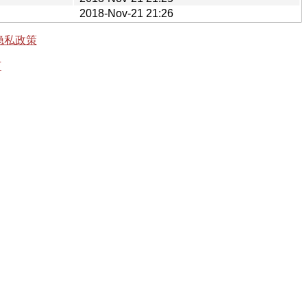
2018-Nov-21 21:26
隐私政策
有