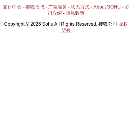
支付中心
-
搜狐招聘
-
广告服务
-
联系方式
-
About SOHU
-
公
司介绍
-
隐私政策
Copyright © 2026 Sohu All Rights Reserved. 搜狐公司
版权
所有