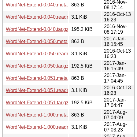
2016-Nov-
WordNet-Extend-0.040.meta
863 B
08 17:14
2016-Oct-13
WordNet-Extend-0.040.readme
3.1 KiB
16:23
2016-Nov-
WordNet-Extend-0.040.tar.gz
195.2 KiB
08 17:19
2017-Jan-
WordNet-Extend-0.050.meta
863 B
16 15:45
2016-Oct-13
WordNet-Extend-0.050.readme
3.1 KiB
16:23
2017-Jan-
WordNet-Extend-0.050.tar.gz
192.5 KiB
16 15:49
2017-Jan-
WordNet-Extend-0.051.meta
863 B
17 04:45
2016-Oct-13
WordNet-Extend-0.051.readme
3.1 KiB
16:23
2017-Jan-
WordNet-Extend-0.051.tar.gz
192.5 KiB
17 04:47
2017-Aug-
WordNet-Extend-1.000.meta
863 B
07 04:09
2017-Aug-
WordNet-Extend-1.000.readme
3.1 KiB
07 03:23
2017-Aug-