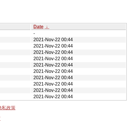
Date
↓
-
2021-Nov-22 00:44
2021-Nov-22 00:44
2021-Nov-22 00:44
2021-Nov-22 00:44
2021-Nov-22 00:44
2021-Nov-22 00:44
2021-Nov-22 00:44
2021-Nov-22 00:44
2021-Nov-22 00:44
2021-Nov-22 00:44
隐私政策
有