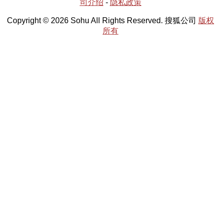
司介绍
-
隐私政策
Copyright © 2026 Sohu All Rights Reserved. 搜狐公司
版权
所有