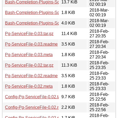
Bash-Completion-Plugins-Sqitch-0.01.tar.gz
13.7 KiB
02 00:19
2018-Mar-
Bash-Completion-Plugins-Sqitch-0.01.meta
1.8 KiB
02 00:19
2018-Mar-
Bash-Completion-Plugins-Sqitch-0.01.readme
4.0 KiB
02 00:19
2018-Feb-
Pg-ServiceFile-0.03.tar.gz
11.4 KiB
27 20:35
2018-Feb-
Pg-ServiceFile-0.03.readme
3.5 KiB
27 20:34
2018-Feb-
Pg-ServiceFile-0.03.meta
1.8 KiB
27 20:34
2018-Feb-
Pg-ServiceFile-0.02.tar.gz
11.3 KiB
25 23:35
2018-Feb-
Pg-ServiceFile-0.02.readme
3.5 KiB
25 23:33
2018-Feb-
Pg-ServiceFile-0.02.meta
1.8 KiB
25 23:33
2018-Feb-
Config-Pg-ServiceFile-0.02.tar.gz
9.7 KiB
25 22:56
2018-Feb-
Config-Pg-ServiceFile-0.02.readme
2.2 KiB
25 22:56
2018-Feb-
Config-Pg-ServiceFile-0.02.meta
1.7 KiB