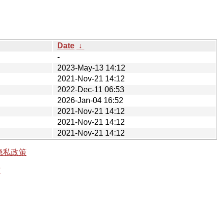
Date
↓
-
2023-May-13 14:12
2021-Nov-21 14:12
2022-Dec-11 06:53
2026-Jan-04 16:52
2021-Nov-21 14:12
2021-Nov-21 14:12
2021-Nov-21 14:12
隐私政策
有