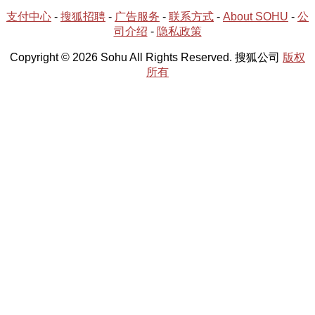
支付中心
-
搜狐招聘
-
广告服务
-
联系方式
-
About SOHU
-
公
司介绍
-
隐私政策
Copyright © 2026 Sohu All Rights Reserved. 搜狐公司
版权
所有