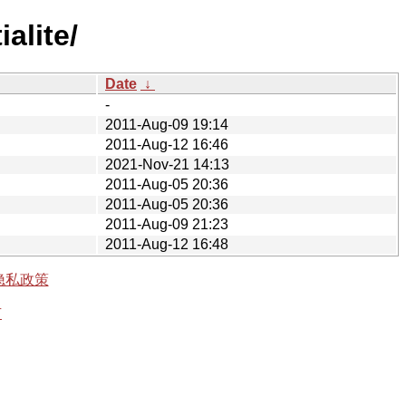
alite/
Date
↓
-
2011-Aug-09 19:14
2011-Aug-12 16:46
2021-Nov-21 14:13
2011-Aug-05 20:36
2011-Aug-05 20:36
2011-Aug-09 21:23
2011-Aug-12 16:48
隐私政策
有