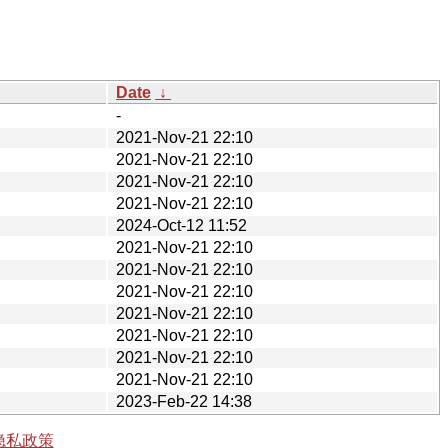
Date
↓
-
2021-Nov-21 22:10
2021-Nov-21 22:10
2021-Nov-21 22:10
2021-Nov-21 22:10
2024-Oct-12 11:52
2021-Nov-21 22:10
2021-Nov-21 22:10
2021-Nov-21 22:10
2021-Nov-21 22:10
2021-Nov-21 22:10
2021-Nov-21 22:10
2021-Nov-21 22:10
2023-Feb-22 14:38
隐私政策