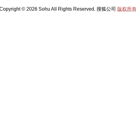
Copyright © 2026 Sohu All Rights Reserved. 搜狐公司
版权所