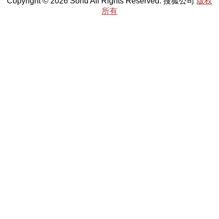
Copyright © 2026 Sohu All Rights Reserved. 搜狐公司
版权
所有