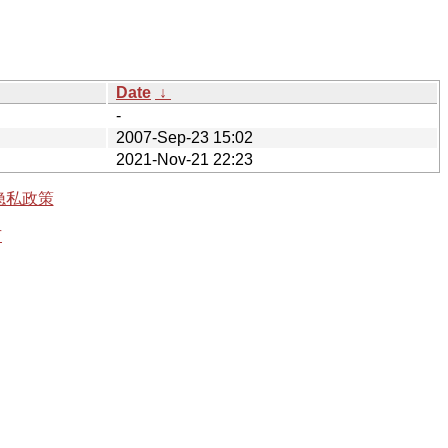
Date
↓
-
2007-Sep-23 15:02
2021-Nov-21 22:23
隐私政策
有