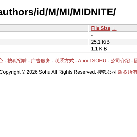
authors/id/M/MI/MIDNITE/
File Size
↓
-
25.1 KiB
1.1 KiB
心
-
搜狐招聘
-
广告服务
-
联系方式
-
About SOHU
-
公司介绍
-
Copyright © 2026 Sohu All Rights Reserved. 搜狐公司
版权所